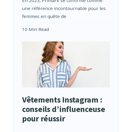
En 2025, Primark se confirme comme
une référence incontournable pour les
femmes en quête de
10 Min Read
Vêtements Instagram :
conseils d’influenceuse
pour réussir