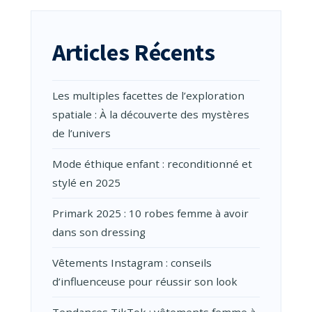
Articles Récents
Les multiples facettes de l’exploration
spatiale : À la découverte des mystères
de l’univers
Mode éthique enfant : reconditionné et
stylé en 2025
Primark 2025 : 10 robes femme à avoir
dans son dressing
Vêtements Instagram : conseils
d’influenceuse pour réussir son look