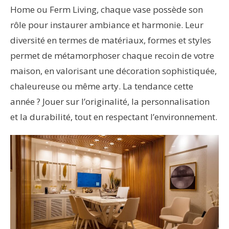
Home ou Ferm Living, chaque vase possède son
rôle pour instaurer ambiance et harmonie. Leur
diversité en termes de matériaux, formes et styles
permet de métamorphoser chaque recoin de votre
maison, en valorisant une décoration sophistiquée,
chaleureuse ou même arty. La tendance cette
année ? Jouer sur l’originalité, la personnalisation
et la durabilité, tout en respectant l’environnement.