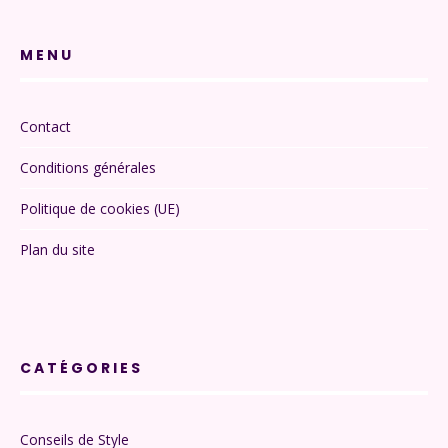
MENU
Contact
Conditions générales
Politique de cookies (UE)
Plan du site
CATÉGORIES
Conseils de Style