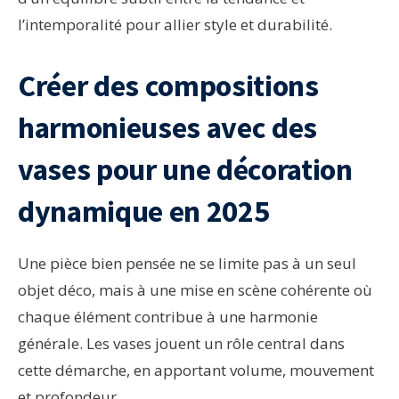
l’intemporalité pour allier style et durabilité.
Créer des compositions
harmonieuses avec des
vases pour une décoration
dynamique en 2025
Une pièce bien pensée ne se limite pas à un seul
objet déco, mais à une mise en scène cohérente où
chaque élément contribue à une harmonie
générale. Les vases jouent un rôle central dans
cette démarche, en apportant volume, mouvement
et profondeur.