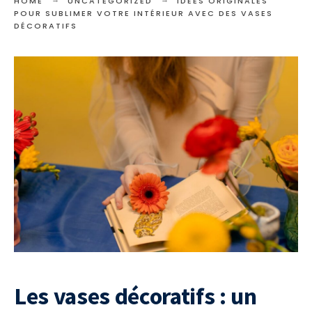
HOME
UNCATEGORIZED
IDÉES ORIGINALES
POUR SUBLIMER VOTRE INTÉRIEUR AVEC DES VASES
DÉCORATIFS
Les vases décoratifs : un