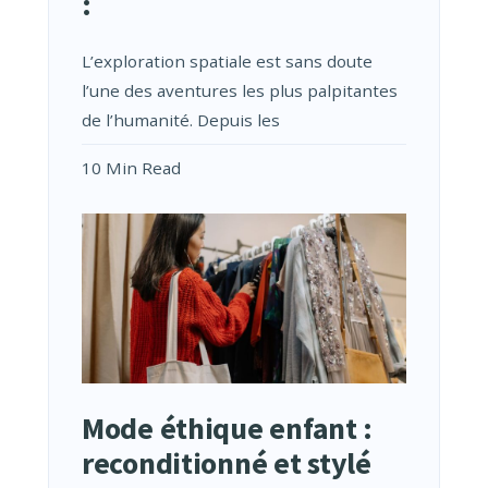
:
L’exploration spatiale est sans doute
l’une des aventures les plus palpitantes
de l’humanité. Depuis les
10 Min Read
Mode éthique enfant :
reconditionné et stylé