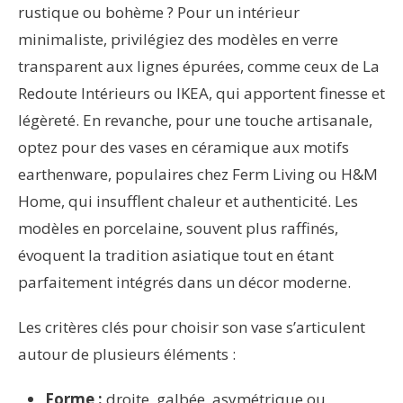
rustique ou bohème ? Pour un intérieur
minimaliste, privilégiez des modèles en verre
transparent aux lignes épurées, comme ceux de La
Redoute Intérieurs ou IKEA, qui apportent finesse et
légèreté. En revanche, pour une touche artisanale,
optez pour des vases en céramique aux motifs
earthenware, populaires chez Ferm Living ou H&M
Home, qui insufflent chaleur et authenticité. Les
modèles en porcelaine, souvent plus raffinés,
évoquent la tradition asiatique tout en étant
parfaitement intégrés dans un décor moderne.
Les critères clés pour choisir son vase s’articulent
autour de plusieurs éléments :
Forme :
droite, galbée, asymétrique ou