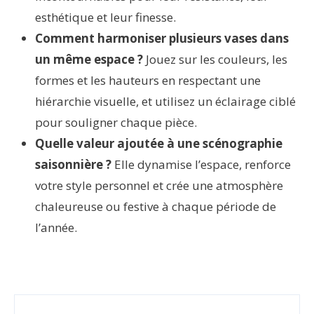
esthétique et leur finesse.
Comment harmoniser plusieurs vases dans
un même espace ?
Jouez sur les couleurs, les
formes et les hauteurs en respectant une
hiérarchie visuelle, et utilisez un éclairage ciblé
pour souligner chaque pièce.
Quelle valeur ajoutée à une scénographie
saisonnière ?
Elle dynamise l’espace, renforce
votre style personnel et crée une atmosphère
chaleureuse ou festive à chaque période de
l’année.