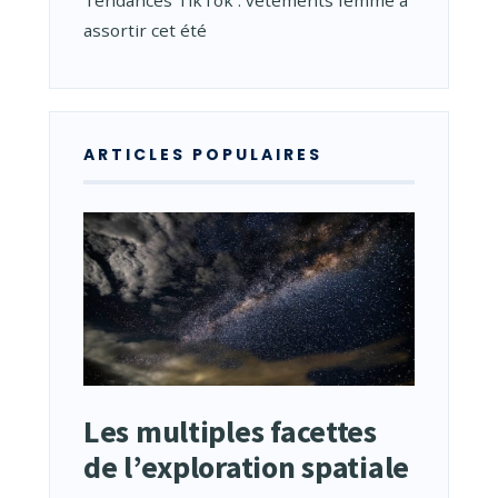
Tendances TikTok : vêtements femme à
assortir cet été
ARTICLES POPULAIRES
Les multiples facettes
de l’exploration spatiale