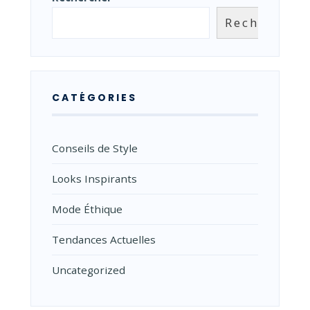
Rechercher
CATÉGORIES
Conseils de Style
Looks Inspirants
Mode Éthique
Tendances Actuelles
Uncategorized