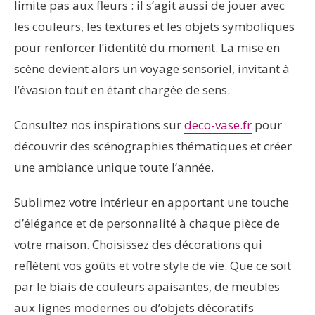
limite pas aux fleurs : il s’agit aussi de jouer avec
les couleurs, les textures et les objets symboliques
pour renforcer l’identité du moment. La mise en
scène devient alors un voyage sensoriel, invitant à
l’évasion tout en étant chargée de sens.
Consultez nos inspirations sur
deco-vase.fr
pour
découvrir des scénographies thématiques et créer
une ambiance unique toute l’année.
Sublimez votre intérieur en apportant une touche
d’élégance et de personnalité à chaque pièce de
votre maison. Choisissez des décorations qui
reflètent vos goûts et votre style de vie. Que ce soit
par le biais de couleurs apaisantes, de meubles
aux lignes modernes ou d’objets décoratifs