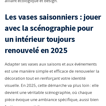
alliant écologique et design.
Les vases saisonniers : jouer
avec la scénographie pour
un intérieur toujours
renouvelé en 2025
Adapter ses vases aux saisons et aux événements
est une manière simple et efficace de renouveler la
décoration tout en renforçant votre identité
visuelle. En 2025, cette démarche va plus loin : elle
devient une véritable scénographie, où chaque
pièce évoque une ambiance spécifique, aussi bien