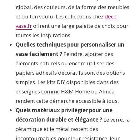
global, des couleurs, de la forme des meubles
et du ton voulu. Les collections chez
deco-
vase.fr
offrent une large palette de choix pour
toutes les inspirations.
Quelles techniques pour personnaliser un
vase facilement ?
Peindre, ajouter des
éléments naturels ou encore utiliser des
papiers adhésifs décoratifs sont des options
simples. Les kits DIY disponibles dans des
enseignes comme H&M Home ou Alinéa
rendent cette démarche accessible à tous.
Quels matériaux privilégier pour une
décoration durable et élégante ?
Le verre, la
céramique et le métal restent des
incontournables pour leur résistance, leur