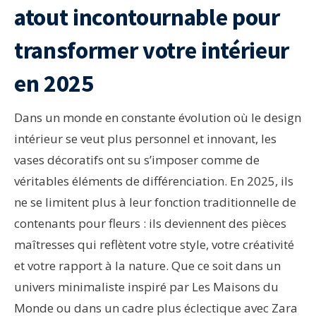
atout incontournable pour
transformer votre intérieur
en 2025
Dans un monde en constante évolution où le design
intérieur se veut plus personnel et innovant, les
vases décoratifs ont su s’imposer comme de
véritables éléments de différenciation. En 2025, ils
ne se limitent plus à leur fonction traditionnelle de
contenants pour fleurs : ils deviennent des pièces
maîtresses qui reflètent votre style, votre créativité
et votre rapport à la nature. Que ce soit dans un
univers minimaliste inspiré par Les Maisons du
Monde ou dans un cadre plus éclectique avec Zara