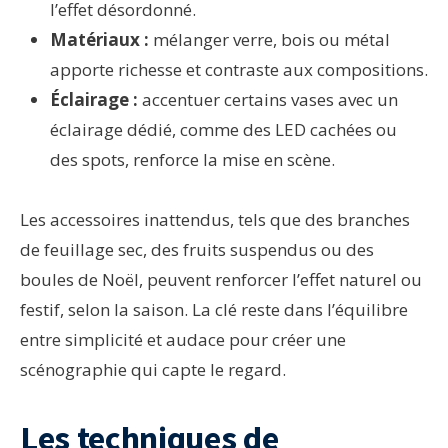
l’effet désordonné.
Matériaux :
mélanger verre, bois ou métal
apporte richesse et contraste aux compositions.
Éclairage :
accentuer certains vases avec un
éclairage dédié, comme des LED cachées ou
des spots, renforce la mise en scène.
Les accessoires inattendus, tels que des branches
de feuillage sec, des fruits suspendus ou des
boules de Noël, peuvent renforcer l’effet naturel ou
festif, selon la saison. La clé reste dans l’équilibre
entre simplicité et audace pour créer une
scénographie qui capte le regard.
Les techniques de