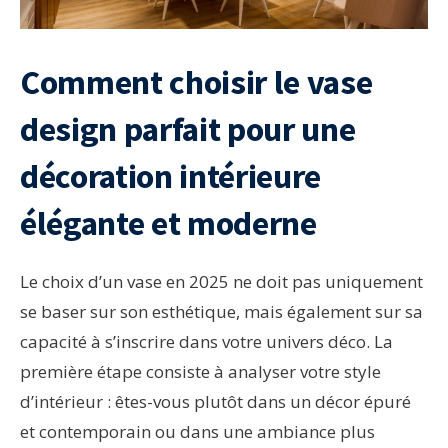
Comment choisir le vase
design parfait pour une
décoration intérieure
élégante et moderne
Le choix d’un vase en 2025 ne doit pas uniquement
se baser sur son esthétique, mais également sur sa
capacité à s’inscrire dans votre univers déco. La
première étape consiste à analyser votre style
d’intérieur : êtes-vous plutôt dans un décor épuré
et contemporain ou dans une ambiance plus