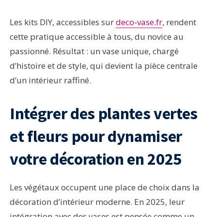
Les kits DIY, accessibles sur
deco-vase.fr
, rendent
cette pratique accessible à tous, du novice au
passionné. Résultat : un vase unique, chargé
d’histoire et de style, qui devient la pièce centrale
d’un intérieur raffiné.
Intégrer des plantes vertes
et fleurs pour dynamiser
votre décoration en 2025
Les végétaux occupent une place de choix dans la
décoration d’intérieur moderne. En 2025, leur
intégration avec des vases est pensée comme un