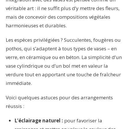
véritable art : il ne suffit plus d’y mettre des fleurs,
mais de concevoir des compositions végétales
harmonieuses et durables.
Les espèces privilégiées ? Succulentes, fougères ou
pothos, qui s’adaptent à tous types de vases – en
verre, en céramique ou en béton. La simplicité d’un
vase cylindrique ou d’un bol met en valeur la
verdure tout en apportant une touche de fraîcheur
immédiate.
Voici quelques astuces pour des arrangements
réussis :
L’éclairage naturel :
pour favoriser la