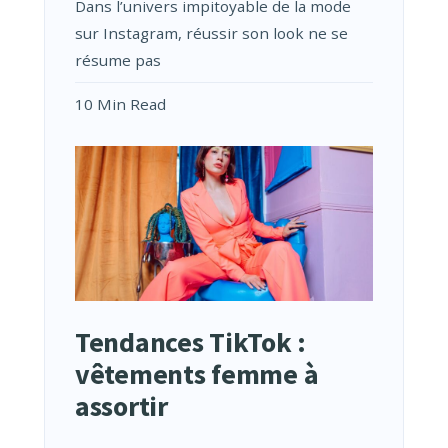
Dans l’univers impitoyable de la mode
sur Instagram, réussir son look ne se
résume pas
10 Min Read
Tendances TikTok :
vêtements femme à
assortir