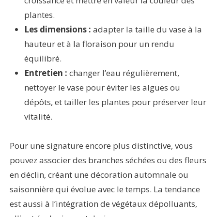
croissance et mettre en valeur la couleur des
plantes.
Les dimensions :
adapter la taille du vase à la
hauteur et à la floraison pour un rendu
équilibré.
Entretien :
changer l’eau régulièrement,
nettoyer le vase pour éviter les algues ou
dépôts, et tailler les plantes pour préserver leur
vitalité.
Pour une signature encore plus distinctive, vous
pouvez associer des branches séchées ou des fleurs
en déclin, créant une décoration automnale ou
saisonnière qui évolue avec le temps. La tendance
est aussi à l’intégration de végétaux dépolluants,