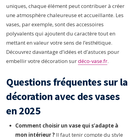
uniques, chaque élément peut contribuer à créer
une atmosphère chaleureuse et accueillante. Les
vases, par exemple, sont des accessoires
polyvalents qui ajoutent du caractère tout en
mettant en valeur votre sens de l’esthétique.
Découvrez davantage d’idées et d’astuces pour
embellir votre décoration sur
déco-vase.fr
.
Questions fréquentes sur la
décoration avec des vases
en 2025
Comment choisir un vase qui s’adapte à
mon intérieur ?
Il faut tenir compte du style