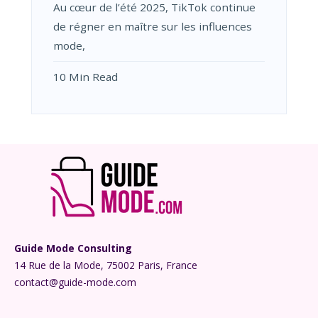
Au cœur de l’été 2025, TikTok continue
de régner en maître sur les influences
mode,
10 Min Read
Guide Mode Consulting
14 Rue de la Mode, 75002 Paris, France
contact@guide-mode.com