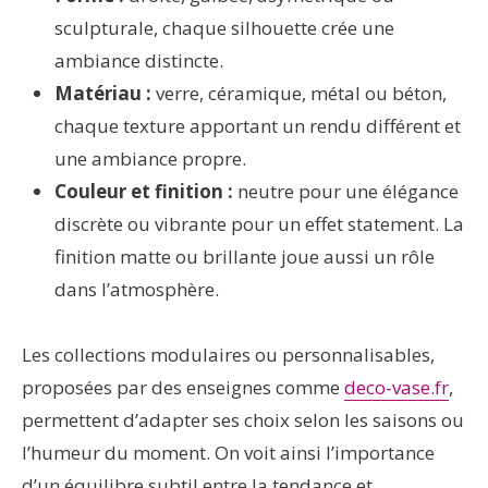
sculpturale, chaque silhouette crée une
ambiance distincte.
Matériau :
verre, céramique, métal ou béton,
chaque texture apportant un rendu différent et
une ambiance propre.
Couleur et finition :
neutre pour une élégance
discrète ou vibrante pour un effet statement. La
finition matte ou brillante joue aussi un rôle
dans l’atmosphère.
Les collections modulaires ou personnalisables,
proposées par des enseignes comme
deco-vase.fr
,
permettent d’adapter ses choix selon les saisons ou
l’humeur du moment. On voit ainsi l’importance
d’un équilibre subtil entre la tendance et