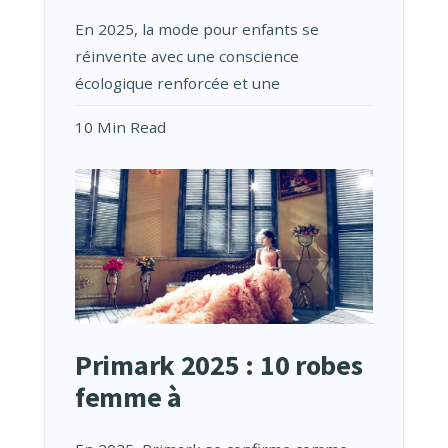
En 2025, la mode pour enfants se
réinvente avec une conscience
écologique renforcée et une
10 Min Read
Primark 2025 : 10 robes
femme à