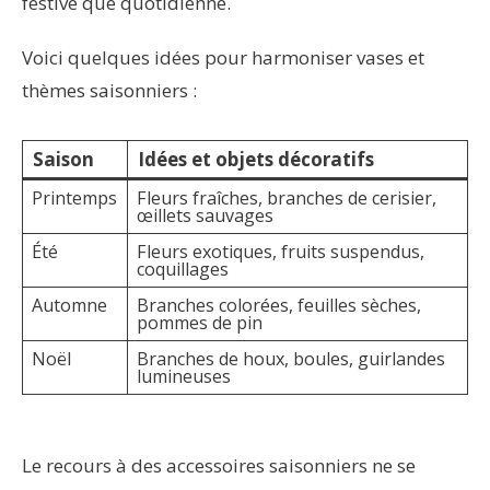
festive que quotidienne.
Voici quelques idées pour harmoniser vases et
thèmes saisonniers :
Saison
Idées et objets décoratifs
Printemps
Fleurs fraîches, branches de cerisier,
œillets sauvages
Été
Fleurs exotiques, fruits suspendus,
coquillages
Automne
Branches colorées, feuilles sèches,
pommes de pin
Noël
Branches de houx, boules, guirlandes
lumineuses
Le recours à des accessoires saisonniers ne se