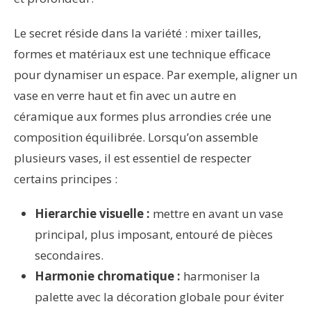
Le secret réside dans la variété : mixer tailles,
formes et matériaux est une technique efficace
pour dynamiser un espace. Par exemple, aligner un
vase en verre haut et fin avec un autre en
céramique aux formes plus arrondies crée une
composition équilibrée. Lorsqu’on assemble
plusieurs vases, il est essentiel de respecter
certains principes :
Hierarchie visuelle :
mettre en avant un vase
principal, plus imposant, entouré de pièces
secondaires.
Harmonie chromatique :
harmoniser la
palette avec la décoration globale pour éviter