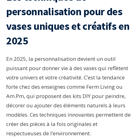
personnalisation pour des
vases uniques et créatifs en
2025
En 2025, la personnalisation devient un outil
puissant pour donner vie à des vases qui reflètent
votre univers et votre créativité. C’est la tendance
forte chez des enseignes comme Ferm Living ou
Am.Pm, qui proposent des kits DIY pour peindre,
décorer ou ajouter des éléments naturels à leurs
modèles. Ces techniques innovantes permettent de
créer des pièces à la fois originales et
respectueuses de l’environnement.