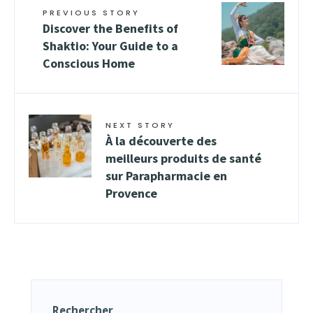
PREVIOUS STORY
Discover the Benefits of
Shaktio: Your Guide to a
Conscious Home
NEXT STORY
À la découverte des
meilleurs produits de santé
sur Parapharmacie en
Provence
Rechercher