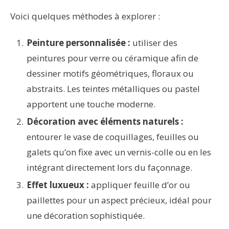
Voici quelques méthodes à explorer :
Peinture personnalisée :
utiliser des
peintures pour verre ou céramique afin de
dessiner motifs géométriques, floraux ou
abstraits. Les teintes métalliques ou pastel
apportent une touche moderne.
Décoration avec éléments naturels :
entourer le vase de coquillages, feuilles ou
galets qu’on fixe avec un vernis-colle ou en les
intégrant directement lors du façonnage.
Effet luxueux :
appliquer feuille d’or ou
paillettes pour un aspect précieux, idéal pour
une décoration sophistiquée.