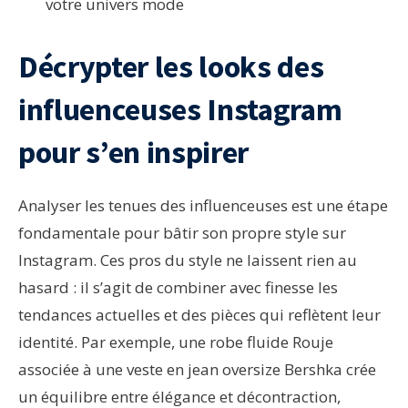
votre univers mode
Décrypter les looks des
influenceuses Instagram
pour s’en inspirer
Analyser les tenues des influenceuses est une étape
fondamentale pour bâtir son propre style sur
Instagram. Ces pros du style ne laissent rien au
hasard : il s’agit de combiner avec finesse les
tendances actuelles et des pièces qui reflètent leur
identité. Par exemple, une robe fluide Rouje
associée à une veste en jean oversize Bershka crée
un équilibre entre élégance et décontraction,