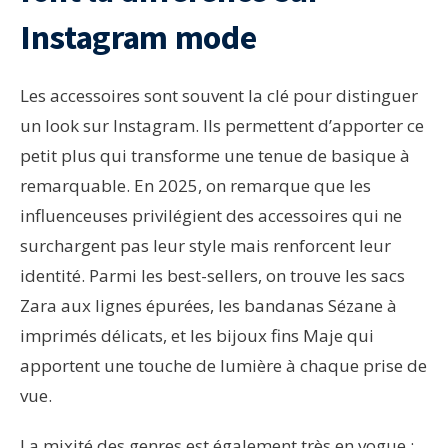
Instagram mode
Les accessoires sont souvent la clé pour distinguer
un look sur Instagram. Ils permettent d’apporter ce
petit plus qui transforme une tenue de basique à
remarquable. En 2025, on remarque que les
influenceuses privilégient des accessoires qui ne
surchargent pas leur style mais renforcent leur
identité. Parmi les best-sellers, on trouve les sacs
Zara aux lignes épurées, les bandanas Sézane à
imprimés délicats, et les bijoux fins Maje qui
apportent une touche de lumière à chaque prise de
vue.
La mixité des genres est également très en vogue :