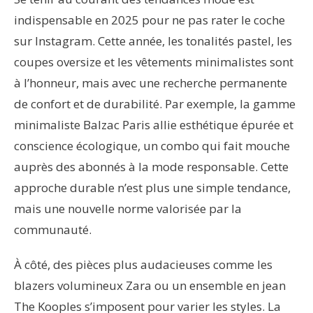
indispensable en 2025 pour ne pas rater le coche
sur Instagram. Cette année, les tonalités pastel, les
coupes oversize et les vêtements minimalistes sont
à l’honneur, mais avec une recherche permanente
de confort et de durabilité. Par exemple, la gamme
minimaliste Balzac Paris allie esthétique épurée et
conscience écologique, un combo qui fait mouche
auprès des abonnés à la mode responsable. Cette
approche durable n’est plus une simple tendance,
mais une nouvelle norme valorisée par la
communauté.
À côté, des pièces plus audacieuses comme les
blazers volumineux Zara ou un ensemble en jean
The Kooples s’imposent pour varier les styles. La