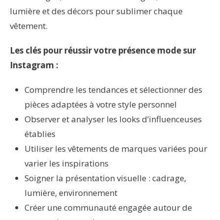
lumière et des décors pour sublimer chaque
vêtement.
Les clés pour réussir votre présence mode sur
Instagram :
Comprendre les tendances et sélectionner des
pièces adaptées à votre style personnel
Observer et analyser les looks d’influenceuses
établies
Utiliser les vêtements de marques variées pour
varier les inspirations
Soigner la présentation visuelle : cadrage,
lumière, environnement
Créer une communauté engagée autour de