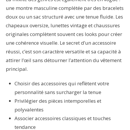
une montre masculine complétée par des bracelets
doux ou un sac structuré avec une tenue fluide. Les
chapeaux oversize, lunettes vintage et chaussures
originales complètent souvent ces looks pour créer
une cohérence visuelle. Le secret d’un accessoire
réussi, c’est son caractère versatile et sa capacité à
attirer l’œil sans détourner l’attention du vêtement
principal.
Choisir des accessoires qui reflètent votre
personnalité sans surcharger la tenue
Privilégier des pièces intemporelles et
polyvalentes
Associer accessoires classiques et touches
tendance