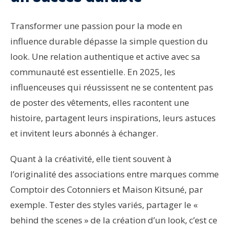
Transformer une passion pour la mode en
influence durable dépasse la simple question du
look. Une relation authentique et active avec sa
communauté est essentielle. En 2025, les
influenceuses qui réussissent ne se contentent pas
de poster des vêtements, elles racontent une
histoire, partagent leurs inspirations, leurs astuces
et invitent leurs abonnés à échanger.
Quant à la créativité, elle tient souvent à
l’originalité des associations entre marques comme
Comptoir des Cotonniers et Maison Kitsuné, par
exemple. Tester des styles variés, partager le «
behind the scenes » de la création d’un look, c’est ce