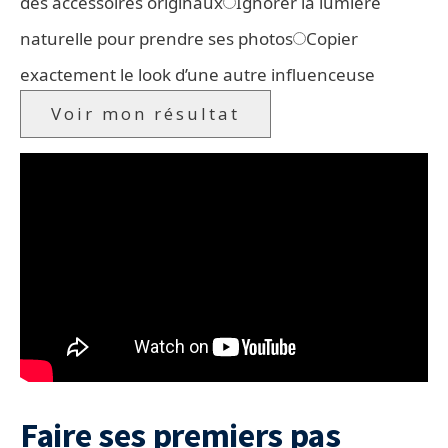
des accessoires originaux
Ignorer la lumière
naturelle pour prendre ses photos
Copier
exactement le look d’une autre influenceuse
Voir mon résultat
Faire ses premiers pas