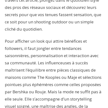
travers cet article, plongez dans le quotidien stylé
des pros des réseaux sociaux et découvrez leurs
secrets pour que vos tenues fassent sensation, que
ce soit pour un shooting outdoor ou un simple
cliché du quotidien.
Pour afficher un look qui attire bénéfices et
followers, il faut jongler entre tendances
saisonnières, personnalisation et interaction avec
sa communauté. Les influenceuses à succès
maîtrisent l’équilibre entre pièces classiques de
maisons comme The Kooples ou Maje et sélections
pointues plus éphémères comme celles proposées
par Bershka ou Rouje. Mais la mode ne suffit pas à
elle seule. Elle s’accompagne d’un storytelling
visuel soigné, une maîtrise des angles, de la