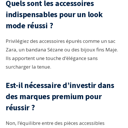
Quels sont les accessoires
indispensables pour un look
mode réussi ?
Privilégiez des accessoires épurés comme un sac
Zara, un bandana Sézane ou des bijoux fins Maje.
Ils apportent une touche d’élégance sans
surcharger la tenue.
Est-il nécessaire d’investir dans
des marques premium pour
réussir ?
Non, l’équilibre entre des pièces accessibles