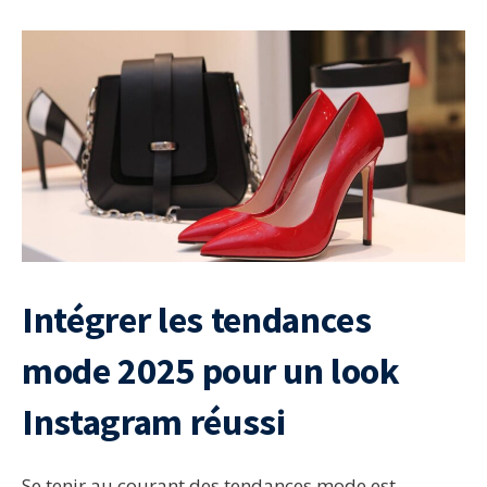
Intégrer les tendances
mode 2025 pour un look
Instagram réussi
Se tenir au courant des tendances mode est