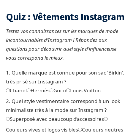
Quiz : Vêtements Instagram
Testez vos connaissances sur les marques de mode
incontournables d’Instagram ! Répondez aux
questions pour découvrir quel style d’influenceuse
vous correspond le mieux.
1. Quelle marque est connue pour son sac 'Birkin',
très prisé sur Instagram ?
Chanel
Hermès
Gucci
Louis Vuitton
2. Quel style vestimentaire correspond à un look
minimaliste très à la mode sur Instagram ?
Superposé avec beaucoup d’accessoires
Couleurs vives et logos visibles
Couleurs neutres