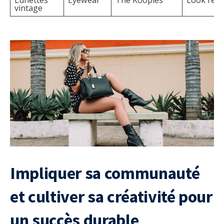
vintage
Impliquer sa communauté
et cultiver sa créativité pour
un succès durable