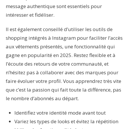
message authentique sont essentiels pour
intéresser et fidéliser.
Il est également conseillé d’utiliser les outils de
shopping intégrés à Instagram pour faciliter l’accès
aux vêtements présentés, une fonctionnalité qui
gagne en popularité en 2025. Restez flexible et à
l’écoute des retours de votre communauté, et
n’hésitez pas à collaborer avec des marques pour
faire évoluer votre profil. Vous apprendrez très vite
que c’est la passion qui fait toute la différence, pas
le nombre d’abonnés au départ.
Identifiez votre identité mode avant tout
Variez les types de looks et évitez la répétition