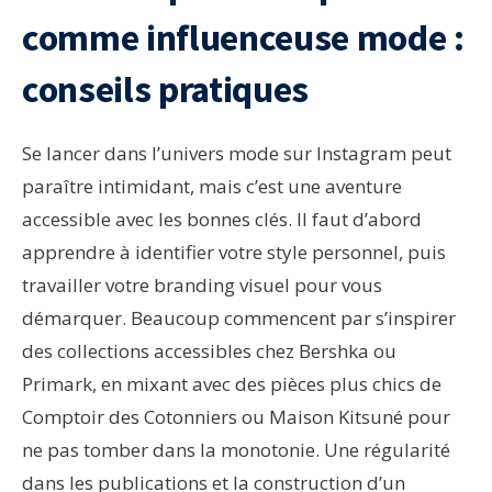
comme influenceuse mode :
conseils pratiques
Se lancer dans l’univers mode sur Instagram peut
paraître intimidant, mais c’est une aventure
accessible avec les bonnes clés. Il faut d’abord
apprendre à identifier votre style personnel, puis
travailler votre branding visuel pour vous
démarquer. Beaucoup commencent par s’inspirer
des collections accessibles chez Bershka ou
Primark, en mixant avec des pièces plus chics de
Comptoir des Cotonniers ou Maison Kitsuné pour
ne pas tomber dans la monotonie. Une régularité
dans les publications et la construction d’un