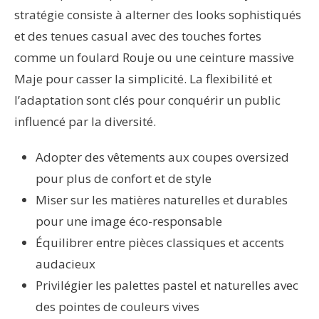
stratégie consiste à alterner des looks sophistiqués
et des tenues casual avec des touches fortes
comme un foulard Rouje ou une ceinture massive
Maje pour casser la simplicité. La flexibilité et
l’adaptation sont clés pour conquérir un public
influencé par la diversité.
Adopter des vêtements aux coupes oversized
pour plus de confort et de style
Miser sur les matières naturelles et durables
pour une image éco-responsable
Équilibrer entre pièces classiques et accents
audacieux
Privilégier les palettes pastel et naturelles avec
des pointes de couleurs vives