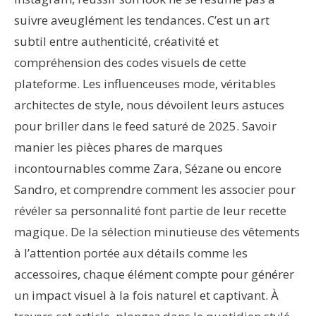
suivre aveuglément les tendances. C’est un art
subtil entre authenticité, créativité et
compréhension des codes visuels de cette
plateforme. Les influenceuses mode, véritables
architectes de style, nous dévoilent leurs astuces
pour briller dans le feed saturé de 2025. Savoir
manier les pièces phares de marques
incontournables comme Zara, Sézane ou encore
Sandro, et comprendre comment les associer pour
révéler sa personnalité font partie de leur recette
magique. De la sélection minutieuse des vêtements
à l’attention portée aux détails comme les
accessoires, chaque élément compte pour générer
un impact visuel à la fois naturel et captivant. À