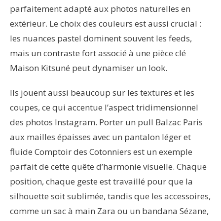
parfaitement adapté aux photos naturelles en
extérieur. Le choix des couleurs est aussi crucial :
les nuances pastel dominent souvent les feeds,
mais un contraste fort associé à une pièce clé
Maison Kitsuné peut dynamiser un look.
Ils jouent aussi beaucoup sur les textures et les
coupes, ce qui accentue l’aspect tridimensionnel
des photos Instagram. Porter un pull Balzac Paris
aux mailles épaisses avec un pantalon léger et
fluide Comptoir des Cotonniers est un exemple
parfait de cette quête d’harmonie visuelle. Chaque
position, chaque geste est travaillé pour que la
silhouette soit sublimée, tandis que les accessoires,
comme un sac à main Zara ou un bandana Sézane,