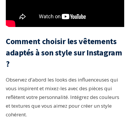
Comment choisir les vêtements
adaptés à son style sur Instagram
?
Observez d’abord les looks des influenceuses qui
vous inspirent et mixez-les avec des pièces qui
reflètent votre personnalité. Intégrez des couleurs
et textures que vous aimez pour créer un style
cohérent.