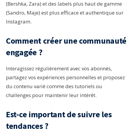
(Bershka, Zara) et des labels plus haut de gamme
(Sandro, Maje) est plus efficace et authentique sur
Instagram.
Comment créer une communauté
engagée ?
Interagissez régulièrement avec vos abonnés,
partagez vos expériences personnelles et proposez
du contenu varié comme des tutoriels ou
challenges pour maintenir leur intérêt.
Est-ce important de suivre les
tendances ?