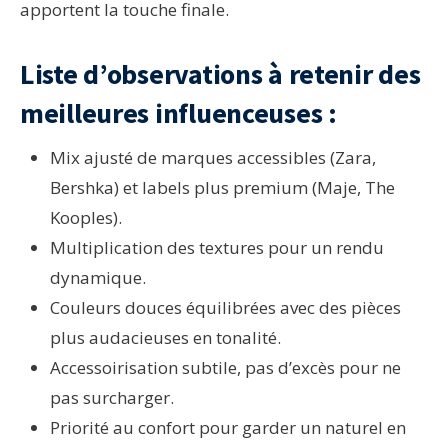
apportent la touche finale.
Liste d’observations à retenir des
meilleures influenceuses :
Mix ajusté de marques accessibles (Zara,
Bershka) et labels plus premium (Maje, The
Kooples).
Multiplication des textures pour un rendu
dynamique.
Couleurs douces équilibrées avec des pièces
plus audacieuses en tonalité.
Accessoirisation subtile, pas d’excès pour ne
pas surcharger.
Priorité au confort pour garder un naturel en