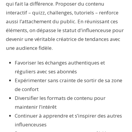
qui fait la différence. Proposer du contenu
interactif – quizz, challenges, tutoriels – renforce
aussi l’attachement du public. En réunissant ces
éléments, on dépasse le statut d’influenceuse pour
devenir une véritable créatrice de tendances avec
une audience fidèle.
Favoriser les échanges authentiques et
réguliers avec ses abonnés
Expérimenter sans crainte de sortir de sa zone
de confort
Diversifier les formats de contenu pour
maintenir l’intérêt
Continuer à apprendre et s’inspirer des autres
influenceuses