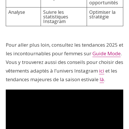
opportunités
Analyse
Suivre les
Optimiser la
statistiques
stratégie
Instagram
Pour aller plus loin, consultez les tendances 2025 et
les incontournables pour femmes sur
Guide Mode
.
Vous y trouverez aussi des conseils pour choisir des
vêtements adaptés à l’univers Instagram
ici
et les
tendances majeures de la saison estivale
là
.