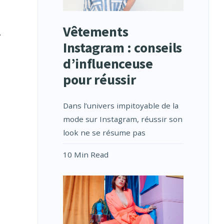
Vêtements
.
Instagram : conseils
d’influenceuse
pour réussir
Dans l’univers impitoyable de la
mode sur Instagram, réussir son
look ne se résume pas
10 Min Read