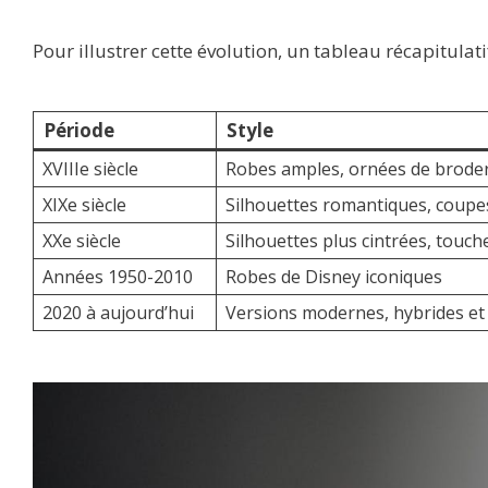
Pour illustrer cette évolution, un tableau récapitulat
Période
Style
XVIIIe siècle
Robes amples, ornées de broderi
XIXe siècle
Silhouettes romantiques, coupe
XXe siècle
Silhouettes plus cintrées, touc
Années 1950-2010
Robes de Disney iconiques
2020 à aujourd’hui
Versions modernes, hybrides et