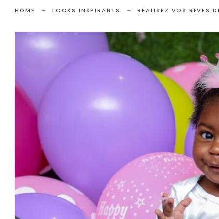
HOME
LOOKS INSPIRANTS
RÉALISEZ VOS RÊVES D