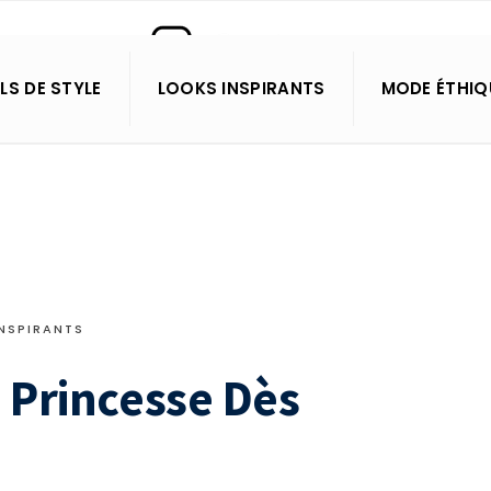
LS DE STYLE
LOOKS INSPIRANTS
MODE ÉTHIQ
NSPIRANTS
 Princesse Dès