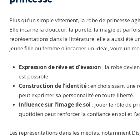
Plus qu’un simple vêtement, la robe de princesse agi
Elle incarne la douceur, la pureté, la magie et parfo
représentations dans la littérature, elle a aussi été
jeune fille ou femme d’incarner un idéal, voire un mo
Expression de rêve et d’évasion
: la robe devie
est possible.
Construction de l’identité
: en choisissant une r
peut exprimer sa personnalité en toute liberté.
Influence sur l’image de soi
: jouer le rôle de 
quotidien peut renforcer la confiance en soi et l’
Les représentations dans les médias, notamment Dis