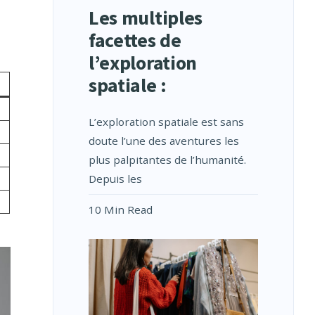
Les multiples
facettes de
l’exploration
spatiale :
L’exploration spatiale est sans
doute l’une des aventures les
plus palpitantes de l’humanité.
Depuis les
10 Min Read