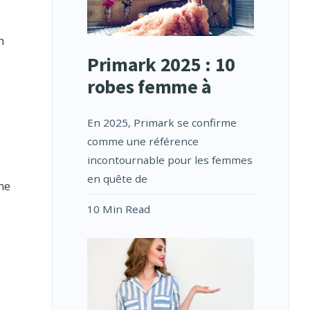
n
Primark 2025 : 10
robes femme à
En 2025, Primark se confirme
comme une référence
incontournable pour les femmes
en quête de
ne
10 Min Read