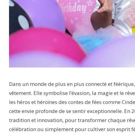
Dans un monde de plus en plus connecté et féérique,
vêtement. Elle symbolise l’évasion, la magie et le rêv
les héros et héroïnes des contes de fées comme Cinder
cette envie profonde de se sentir exceptionnelle. En 2
tradition et innovation, pour transformer chaque rêve
célébration ou simplement pour cultiver son esprit 