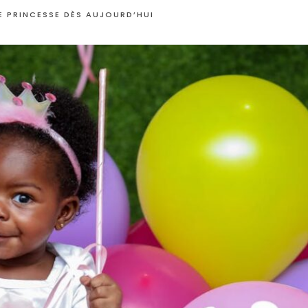
E PRINCESSE DÈS AUJOURD’HUI