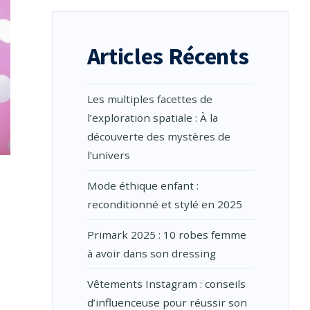
Articles Récents
Les multiples facettes de
l’exploration spatiale : À la
découverte des mystères de
l’univers
Mode éthique enfant :
reconditionné et stylé en 2025
Primark 2025 : 10 robes femme
à avoir dans son dressing
Vêtements Instagram : conseils
d’influenceuse pour réussir son