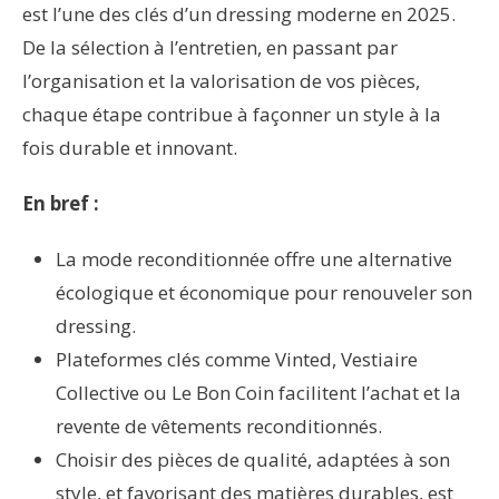
est l’une des clés d’un dressing moderne en 2025.
De la sélection à l’entretien, en passant par
l’organisation et la valorisation de vos pièces,
chaque étape contribue à façonner un style à la
fois durable et innovant.
En bref :
La mode reconditionnée offre une alternative
écologique et économique pour renouveler son
dressing.
Plateformes clés comme Vinted, Vestiaire
Collective ou Le Bon Coin facilitent l’achat et la
revente de vêtements reconditionnés.
Choisir des pièces de qualité, adaptées à son
style, et favorisant des matières durables, est