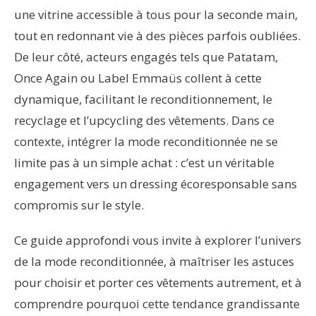
une vitrine accessible à tous pour la seconde main,
tout en redonnant vie à des pièces parfois oubliées.
De leur côté, acteurs engagés tels que Patatam,
Once Again ou Label Emmaüs collent à cette
dynamique, facilitant le reconditionnement, le
recyclage et l’upcycling des vêtements. Dans ce
contexte, intégrer la mode reconditionnée ne se
limite pas à un simple achat : c’est un véritable
engagement vers un dressing écoresponsable sans
compromis sur le style.
Ce guide approfondi vous invite à explorer l’univers
de la mode reconditionnée, à maîtriser les astuces
pour choisir et porter ces vêtements autrement, et à
comprendre pourquoi cette tendance grandissante