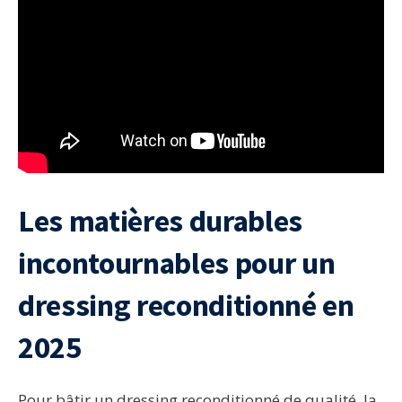
Les matières durables
incontournables pour un
dressing reconditionné en
2025
Pour bâtir un dressing reconditionné de qualité, la