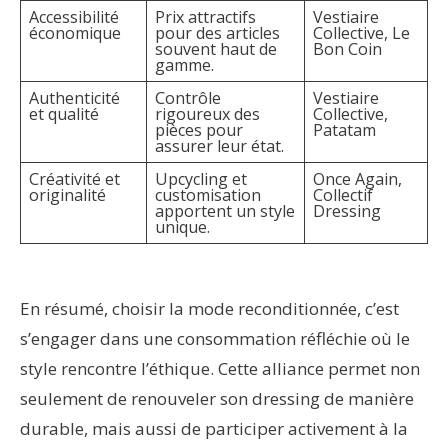
Accessibilité
Prix attractifs
Vestiaire
économique
pour des articles
Collective, Le
souvent haut de
Bon Coin
gamme.
Authenticité
Contrôle
Vestiaire
et qualité
rigoureux des
Collective,
pièces pour
Patatam
assurer leur état.
Créativité et
Upcycling et
Once Again,
originalité
customisation
Collectif
apportent un style
Dressing
unique.
En résumé, choisir la mode reconditionnée, c’est
s’engager dans une consommation réfléchie où le
style rencontre l’éthique. Cette alliance permet non
seulement de renouveler son dressing de manière
durable, mais aussi de participer activement à la