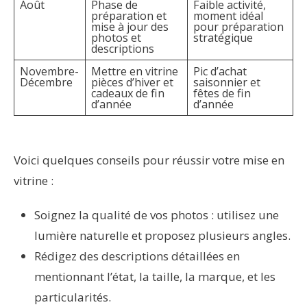
Août
Phase de
Faible activité,
préparation et
moment idéal
mise à jour des
pour préparation
photos et
stratégique
descriptions
Novembre-
Mettre en vitrine
Pic d’achat
Décembre
pièces d’hiver et
saisonnier et
cadeaux de fin
fêtes de fin
d’année
d’année
Voici quelques conseils pour réussir votre mise en
vitrine :
Soignez la qualité de vos photos : utilisez une
lumière naturelle et proposez plusieurs angles.
Rédigez des descriptions détaillées en
mentionnant l’état, la taille, la marque, et les
particularités.