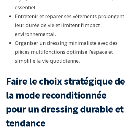
essentiel.
Entretenir et réparer ses vêtements prolongent
leur durée de vie et limitent l’impact
environnemental.
Organiser un dressing minimaliste avec des
pièces multifonctions optimise l’espace et
simplifie la vie quotidienne.
Faire le choix stratégique de
la mode reconditionnée
pour un dressing durable et
tendance