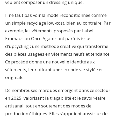
veulent composer un dressing unique.
Il ne faut pas voir la mode reconditionnée comme
un simple recyclage low-cost, bien au contraire. Par
exemple, les vêtements proposés par Label
Emmaüs ou Once Again sont parfois issus
d’upcycling : une méthode créative qui transforme
des pièces usagées en vêtements neufs et tendance.
Ce procédé donne une nouvelle identité aux
vêtements, leur offrant une seconde vie stylée et
originale.
De nombreuses marques émergent dans ce secteur
en 2025, valorisant la traçabilité et le savoir-faire
artisanal, tout en soutenant des modes de
production éthiques. Elles s’appuient aussi sur des