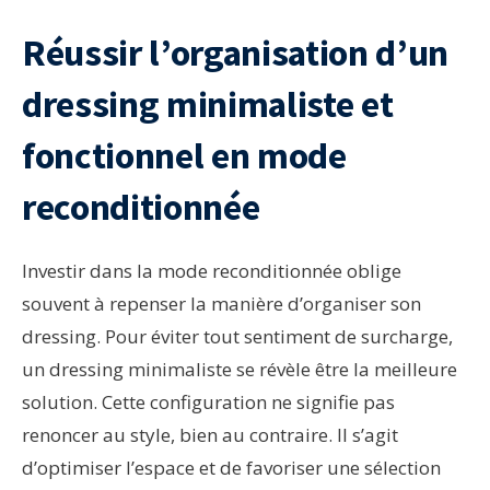
Réussir l’organisation d’un
dressing minimaliste et
fonctionnel en mode
reconditionnée
Investir dans la mode reconditionnée oblige
souvent à repenser la manière d’organiser son
dressing. Pour éviter tout sentiment de surcharge,
un dressing minimaliste se révèle être la meilleure
solution. Cette configuration ne signifie pas
renoncer au style, bien au contraire. Il s’agit
d’optimiser l’espace et de favoriser une sélection