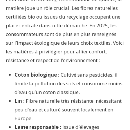
matière joue un rôle crucial. Les fibres naturelles
certifiées bio ou issues du recyclage occupent une
place centrale dans cette démarche. En 2025, les
consommateurs sont de plus en plus renseignés
sur l’impact écologique de leurs choix textiles. Voici
les matières à privilégier pour allier confort,
résistance et respect de l’environnement :
Coton biologique :
Cultivé sans pesticides, il
limite la pollution des sols et consomme moins
d’eau qu’un coton classique.
Lin :
Fibre naturelle très résistante, nécessitant
peu d’eau et culturé souvent localement en
Europe.
Laine responsable :
Issue d’élevages