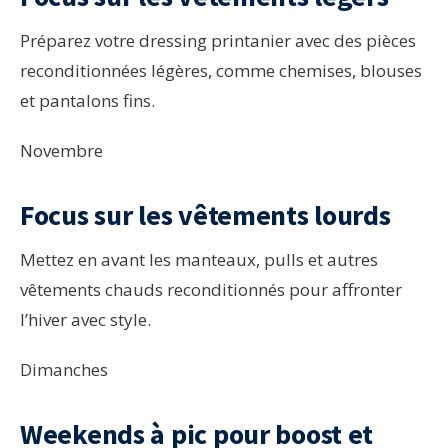
Préparez votre dressing printanier avec des pièces
reconditionnées légères, comme chemises, blouses
et pantalons fins.
Novembre
Focus sur les vêtements lourds
Mettez en avant les manteaux, pulls et autres
vêtements chauds reconditionnés pour affronter
l’hiver avec style.
Dimanches
Weekends à pic pour boost et