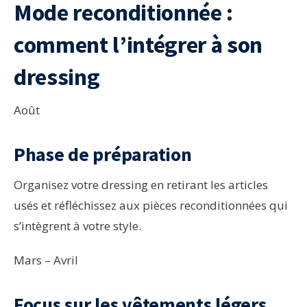
Mode reconditionnée :
comment l’intégrer à son
dressing
Août
Phase de préparation
Organisez votre dressing en retirant les articles
usés et réfléchissez aux pièces reconditionnées qui
s’intègrent à votre style.
Mars – Avril
Focus sur les vêtements légers