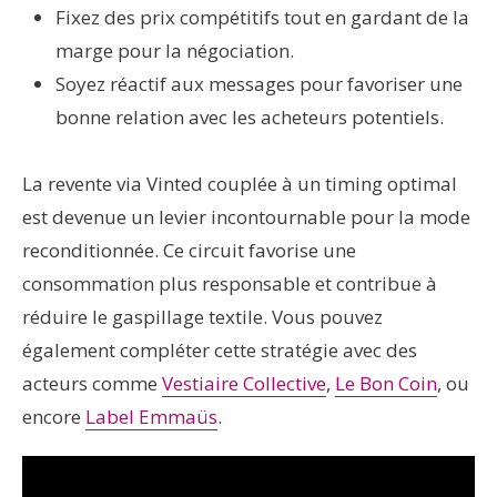
Fixez des prix compétitifs tout en gardant de la
marge pour la négociation.
Soyez réactif aux messages pour favoriser une
bonne relation avec les acheteurs potentiels.
La revente via Vinted couplée à un timing optimal
est devenue un levier incontournable pour la mode
reconditionnée. Ce circuit favorise une
consommation plus responsable et contribue à
réduire le gaspillage textile. Vous pouvez
également compléter cette stratégie avec des
acteurs comme
Vestiaire Collective
,
Le Bon Coin
, ou
encore
Label Emmaüs
.