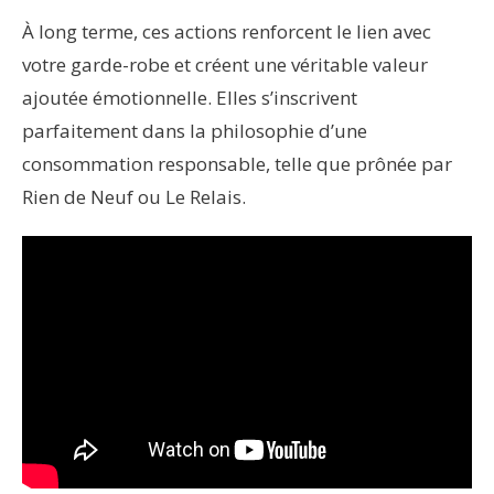
À long terme, ces actions renforcent le lien avec
votre garde-robe et créent une véritable valeur
ajoutée émotionnelle. Elles s’inscrivent
parfaitement dans la philosophie d’une
consommation responsable, telle que prônée par
Rien de Neuf ou Le Relais.