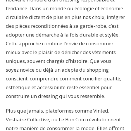
tendance. Dans un monde où écologie et économie
circulaire dictent de plus en plus nos choix, intégrer
des pièces reconditionnées à sa garde-robe, c’est
adopter une démarche à la fois durable et stylée.
Cette approche combine l’envie de consommer
mieux avec le plaisir de dénicher des vêtements
uniques, souvent chargés d’histoire. Que vous
soyez novice ou déjà un adepte du shopping
conscient, comprendre comment concilier qualité,
esthétique et accessibilité reste essentiel pour
construire un dressing qui vous ressemble.
Plus que jamais, plateformes comme Vinted,
Vestiaire Collective, ou Le Bon Coin révolutionnent
notre manière de consommer la mode. Elles offrent