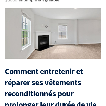
Comment entretenir et
réparer ses vêtements
reconditionnés pour
prolonger leur durée de vie