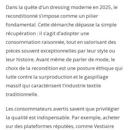
Dans la quête d’un dressing moderne en 2025, le
reconditionné s’impose comme un pilier
fondamental. Cette démarche dépasse la simple
récupération : il s’agit d’adopter une
consommation raisonnée, tout en valorisant des
pièces souvent exceptionnelles par leur style ou
leur histoire. Avant même de parler de mode, le
choix de la recondition est une posture éthique qui
lutte contre la surproduction et le gaspillage
massif qui caractérisent l’industrie textile
traditionnelle.
Les consommateurs avertis savent que privilégier
la qualité est indispensable. Par exemple, acheter
sur des plateformes réputées, comme Vestiaire