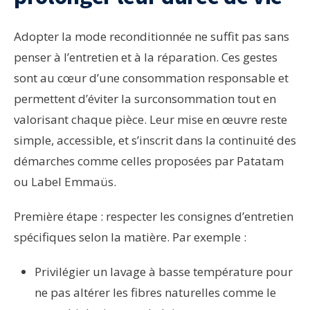
Adopter la mode reconditionnée ne suffit pas sans
penser à l’entretien et à la réparation. Ces gestes
sont au cœur d’une consommation responsable et
permettent d’éviter la surconsommation tout en
valorisant chaque pièce. Leur mise en œuvre reste
simple, accessible, et s’inscrit dans la continuité des
démarches comme celles proposées par Patatam
ou Label Emmaüs.
Première étape : respecter les consignes d’entretien
spécifiques selon la matière. Par exemple :
Privilégier un lavage à basse température pour
ne pas altérer les fibres naturelles comme le