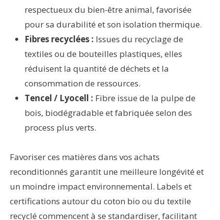
respectueux du bien-être animal, favorisée
pour sa durabilité et son isolation thermique.
Fibres recyclées :
Issues du recyclage de
textiles ou de bouteilles plastiques, elles
réduisent la quantité de déchets et la
consommation de ressources.
Tencel / Lyocell :
Fibre issue de la pulpe de
bois, biodégradable et fabriquée selon des
process plus verts.
Favoriser ces matières dans vos achats
reconditionnés garantit une meilleure longévité et
un moindre impact environnemental. Labels et
certifications autour du coton bio ou du textile
recyclé commencent à se standardiser, facilitant