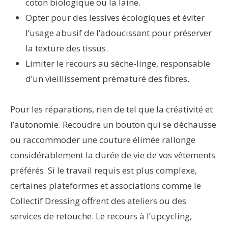
coton biologique ou la laine.
Opter pour des lessives écologiques et éviter
l’usage abusif de l’adoucissant pour préserver
la texture des tissus.
Limiter le recours au sèche-linge, responsable
d’un vieillissement prématuré des fibres.
Pour les réparations, rien de tel que la créativité et
l’autonomie. Recoudre un bouton qui se déchausse
ou raccommoder une couture élimée rallonge
considérablement la durée de vie de vos vêtements
préférés. Si le travail requis est plus complexe,
certaines plateformes et associations comme le
Collectif Dressing offrent des ateliers ou des
services de retouche. Le recours à l’upcycling,