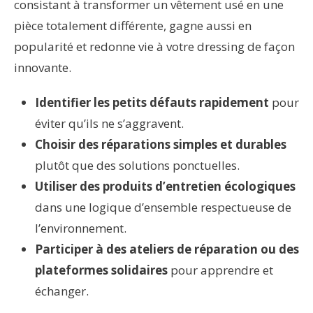
consistant à transformer un vêtement usé en une
pièce totalement différente, gagne aussi en
popularité et redonne vie à votre dressing de façon
innovante.
Identifier les petits défauts rapidement
pour
éviter qu’ils ne s’aggravent.
Choisir des réparations simples et durables
plutôt que des solutions ponctuelles.
Utiliser des produits d’entretien écologiques
dans une logique d’ensemble respectueuse de
l’environnement.
Participer à des ateliers de réparation ou des
plateformes solidaires
pour apprendre et
échanger.