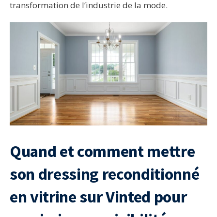
transformation de l’industrie de la mode.
Quand et comment mettre
son dressing reconditionné
en vitrine sur Vinted pour