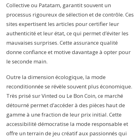
Collective ou Patatam, garantit souvent un
processus rigoureux de sélection et de contrôle. Ces
sites expertisent les articles pour certifier leur
authenticité et leur état, ce qui permet d’éviter les
mauvaises surprises. Cette assurance qualité
donne confiance et motive davantage à opter pour
le seconde main.
Outre la dimension écologique, la mode
reconditionnée se révèle souvent plus économique.
Très prisé sur Vinted ou Le Bon Coin, ce marché
détourné permet d’accéder à des pièces haut de
gamme à une fraction de leur prix initial. Cette
accessibilité démocratise la mode responsable et
offre un terrain de jeu créatif aux passionnés qui