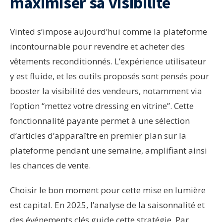
maximiser sa visibilité
Vinted s’impose aujourd’hui comme la plateforme
incontournable pour revendre et acheter des
vêtements reconditionnés. L’expérience utilisateur
y est fluide, et les outils proposés sont pensés pour
booster la visibilité des vendeurs, notamment via
l’option “mettez votre dressing en vitrine”. Cette
fonctionnalité payante permet à une sélection
d’articles d’apparaître en premier plan sur la
plateforme pendant une semaine, amplifiant ainsi
les chances de vente.
Choisir le bon moment pour cette mise en lumière
est capital. En 2025, l’analyse de la saisonnalité et
des événements clés guide cette stratégie. Par