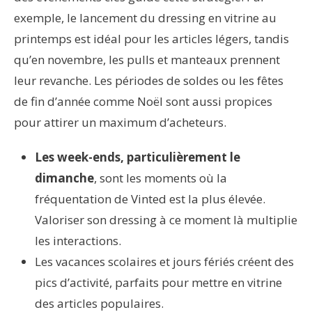
exemple, le lancement du dressing en vitrine au
printemps est idéal pour les articles légers, tandis
qu’en novembre, les pulls et manteaux prennent
leur revanche. Les périodes de soldes ou les fêtes
de fin d’année comme Noël sont aussi propices
pour attirer un maximum d’acheteurs.
Les week-ends, particulièrement le
dimanche
, sont les moments où la
fréquentation de Vinted est la plus élevée.
Valoriser son dressing à ce moment là multiplie
les interactions.
Les vacances scolaires et jours fériés créent des
pics d’activité, parfaits pour mettre en vitrine
des articles populaires.