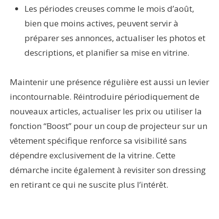
Les périodes creuses comme le mois d’août,
bien que moins actives, peuvent servir à
préparer ses annonces, actualiser les photos et
descriptions, et planifier sa mise en vitrine.
Maintenir une présence régulière est aussi un levier
incontournable. Réintroduire périodiquement de
nouveaux articles, actualiser les prix ou utiliser la
fonction “Boost” pour un coup de projecteur sur un
vêtement spécifique renforce sa visibilité sans
dépendre exclusivement de la vitrine. Cette
démarche incite également à revisiter son dressing
en retirant ce qui ne suscite plus l’intérêt.