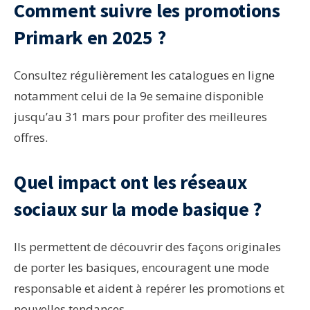
Comment suivre les promotions
Primark en 2025 ?
Consultez régulièrement les catalogues en ligne
notamment celui de la 9e semaine disponible
jusqu’au 31 mars pour profiter des meilleures
offres.
Quel impact ont les réseaux
sociaux sur la mode basique ?
Ils permettent de découvrir des façons originales
de porter les basiques, encouragent une mode
responsable et aident à repérer les promotions et
nouvelles tendances.