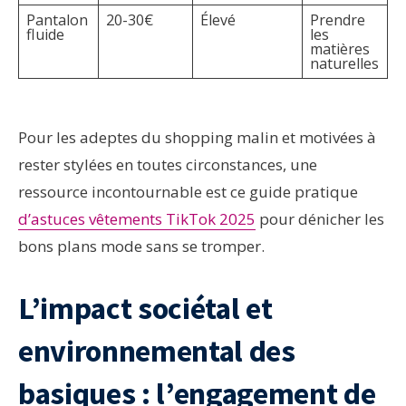
Pantalon
20-30€
Élevé
Prendre
fluide
les
matières
naturelles
Pour les adeptes du shopping malin et motivées à
rester stylées en toutes circonstances, une
ressource incontournable est ce guide pratique
d’astuces vêtements TikTok 2025
pour dénicher les
bons plans mode sans se tromper.
L’impact sociétal et
environnemental des
basiques : l’engagement de