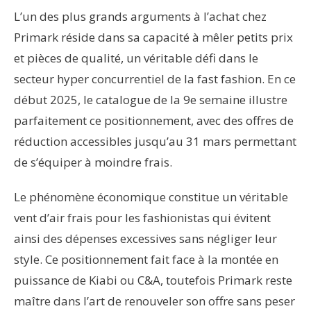
L’un des plus grands arguments à l’achat chez
Primark réside dans sa capacité à mêler petits prix
et pièces de qualité, un véritable défi dans le
secteur hyper concurrentiel de la fast fashion. En ce
début 2025, le catalogue de la 9e semaine illustre
parfaitement ce positionnement, avec des offres de
réduction accessibles jusqu’au 31 mars permettant
de s’équiper à moindre frais.
Le phénomène économique constitue un véritable
vent d’air frais pour les fashionistas qui évitent
ainsi des dépenses excessives sans négliger leur
style. Ce positionnement fait face à la montée en
puissance de Kiabi ou C&A, toutefois Primark reste
maître dans l’art de renouveler son offre sans peser