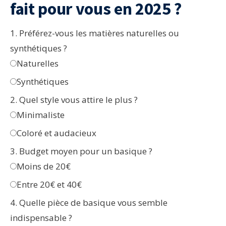
fait pour vous en 2025 ?
1. Préférez-vous les matières naturelles ou
synthétiques ?
Naturelles
Synthétiques
2. Quel style vous attire le plus ?
Minimaliste
Coloré et audacieux
3. Budget moyen pour un basique ?
Moins de 20€
Entre 20€ et 40€
4. Quelle pièce de basique vous semble
indispensable ?