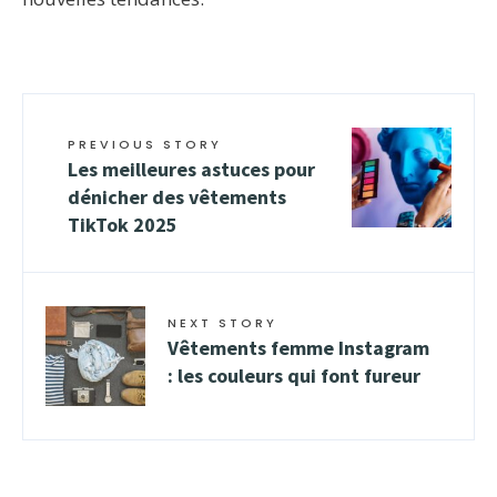
PREVIOUS STORY
Les meilleures astuces pour
dénicher des vêtements
TikTok 2025
NEXT STORY
Vêtements femme Instagram
: les couleurs qui font fureur