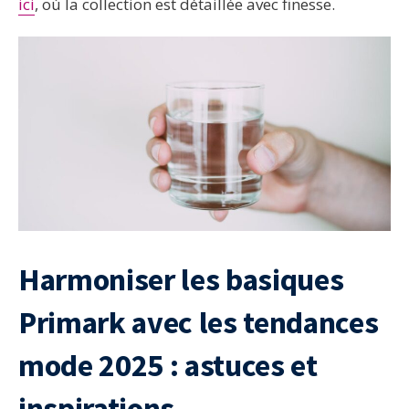
ici
, où la collection est détaillée avec finesse.
Harmoniser les basiques
Primark avec les tendances
mode 2025 : astuces et
inspirations