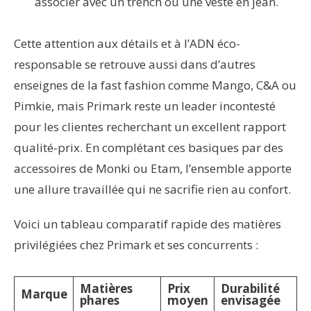
associer avec un trench ou une veste en jean.
Cette attention aux détails et à l’ADN éco-
responsable se retrouve aussi dans d’autres
enseignes de la fast fashion comme Mango, C&A ou
Pimkie, mais Primark reste un leader incontesté
pour les clientes recherchant un excellent rapport
qualité-prix. En complétant ces basiques par des
accessoires de Monki ou Etam, l’ensemble apporte
une allure travaillée qui ne sacrifie rien au confort.
Voici un tableau comparatif rapide des matières
privilégiées chez Primark et ses concurrents :
Matières
Prix
Durabilité
Marque
phares
moyen
envisagée