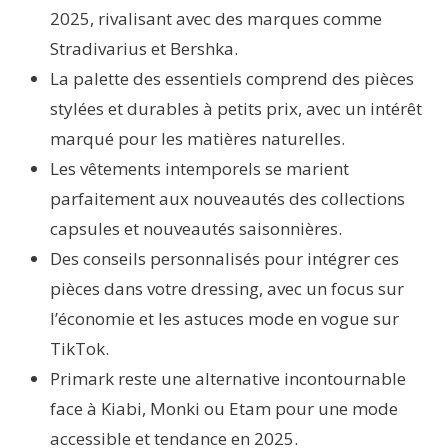
2025, rivalisant avec des marques comme
Stradivarius et Bershka.
La palette des essentiels comprend des pièces
stylées et durables à petits prix, avec un intérêt
marqué pour les matières naturelles.
Les vêtements intemporels se marient
parfaitement aux nouveautés des collections
capsules et nouveautés saisonnières.
Des conseils personnalisés pour intégrer ces
pièces dans votre dressing, avec un focus sur
l’économie et les astuces mode en vogue sur
TikTok.
Primark reste une alternative incontournable
face à Kiabi, Monki ou Etam pour une mode
accessible et tendance en 2025.