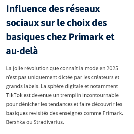
Influence des réseaux
sociaux sur le choix des
basiques chez Primark et
au-delà
La jolie révolution que connaît la mode en 2025
n’est pas uniquement dictée par les créateurs et
grands labels. La sphère digitale et notamment
TikTok est devenue un tremplin incontournable
pour dénicher les tendances et faire découvrir les
basiques revisités des enseignes comme Primark,
Bershka ou Stradivarius.