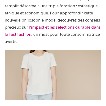
remplit désormais une triple fonction : esthétique,
éthique et économique. Pour approfondir cette
nouvelle philosophie mode, découvrez des conseils
précieux sur
l’impact et les sélections durable dans
la fast fashion
, un must pour toute consommatrice
avertie.