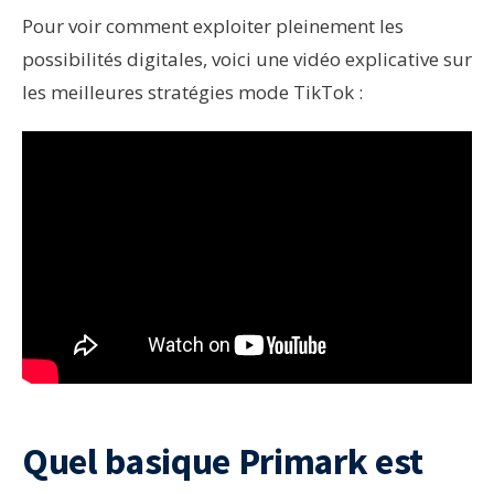
Pour voir comment exploiter pleinement les
possibilités digitales, voici une vidéo explicative sur
les meilleures stratégies mode TikTok :
Quel basique Primark est