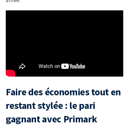
année.
Faire des économies tout en
restant stylée : le pari
gagnant avec Primark