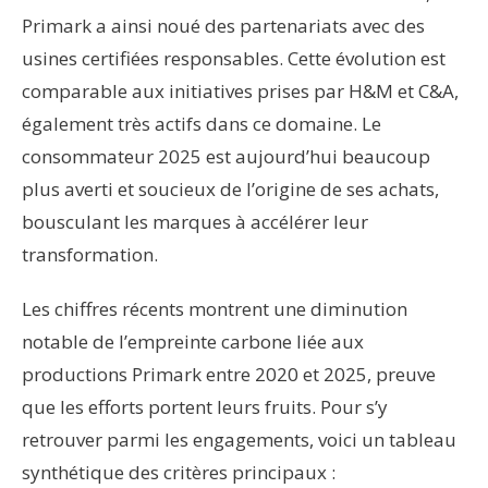
Primark a ainsi noué des partenariats avec des
usines certifiées responsables. Cette évolution est
comparable aux initiatives prises par H&M et C&A,
également très actifs dans ce domaine. Le
consommateur 2025 est aujourd’hui beaucoup
plus averti et soucieux de l’origine de ses achats,
bousculant les marques à accélérer leur
transformation.
Les chiffres récents montrent une diminution
notable de l’empreinte carbone liée aux
productions Primark entre 2020 et 2025, preuve
que les efforts portent leurs fruits. Pour s’y
retrouver parmi les engagements, voici un tableau
synthétique des critères principaux :