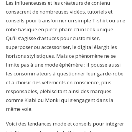
Les influenceuses et les créateurs de contenu
consacrent de nombreuses vidéos, tutoriels et
conseils pour transformer un simple T-shirt ou une
robe basique en pièce phare d’un look unique.
Qu’il s’agisse d’astuces pour customiser,
superposer ou accessoriser, le digital élargit les
horizons stylistiques. Mais ce phénomène ne se
limite pas à une mode éphémère : il pousse aussi
les consommateurs à questionner leur garde-robe
et à choisir des vêtements en conscience, plus
responsables, plébiscitant ainsi des marques
comme Kiabi ou Monki qui s’engagent dans la
même voie.
Voici des tendances mode et conseils pour intégrer