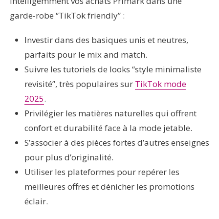
intelligemment vos achats Primark dans une
garde-robe “TikTok friendly” :
Investir dans des basiques unis et neutres,
parfaits pour le mix and match.
Suivre les tutoriels de looks “style minimaliste
revisité”, très populaires sur
TikTok mode
2025
.
Privilégier les matières naturelles qui offrent
confort et durabilité face à la mode jetable.
S’associer à des pièces fortes d’autres enseignes
pour plus d’originalité.
Utiliser les plateformes pour repérer les
meilleures offres et dénicher les promotions
éclair.