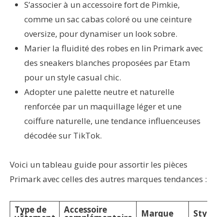
S’associer à un accessoire fort de Pimkie,
comme un sac cabas coloré ou une ceinture
oversize, pour dynamiser un look sobre.
Marier la fluidité des robes en lin Primark avec
des sneakers blanches proposées par Etam
pour un style casual chic.
Adopter une palette neutre et naturelle
renforcée par un maquillage léger et une
coiffure naturelle, une tendance influenceuses
décodée sur TikTok.
Voici un tableau guide pour assortir les pièces
Primark avec celles des autres marques tendances :
Type de
Accessoire
Marque
Styles