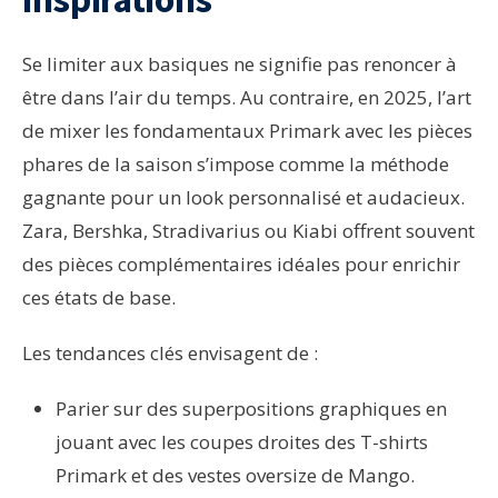
Se limiter aux basiques ne signifie pas renoncer à
être dans l’air du temps. Au contraire, en 2025, l’art
de mixer les fondamentaux Primark avec les pièces
phares de la saison s’impose comme la méthode
gagnante pour un look personnalisé et audacieux.
Zara, Bershka, Stradivarius ou Kiabi offrent souvent
des pièces complémentaires idéales pour enrichir
ces états de base.
Les tendances clés envisagent de :
Parier sur des superpositions graphiques en
jouant avec les coupes droites des T-shirts
Primark et des vestes oversize de Mango.