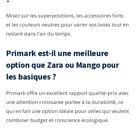
Misez sur les superpositions, les accessoires forts
et les couleurs neutres pour varier vos looks tout en
restant dans l’air du temps.
Primark est-il une meilleure
option que Zara ou Mango pour
les basiques ?
Primark offre un excellent rapport qualité-prix avec
une attention croissante portée à la durabilité, ce
qui en fait une option idéale pour celles qui veulent
combiner budget et conscience écologique.