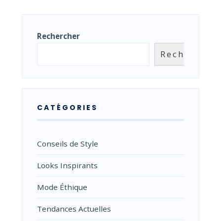
Rechercher
Rechercher
CATÉGORIES
Conseils de Style
Looks Inspirants
Mode Éthique
Tendances Actuelles