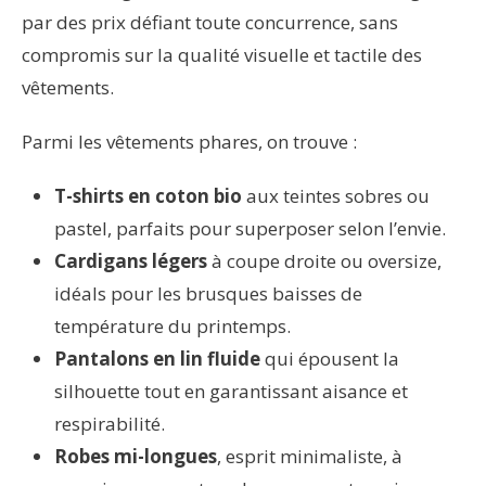
par des prix défiant toute concurrence, sans
compromis sur la qualité visuelle et tactile des
vêtements.
Parmi les vêtements phares, on trouve :
T-shirts en coton bio
aux teintes sobres ou
pastel, parfaits pour superposer selon l’envie.
Cardigans légers
à coupe droite ou oversize,
idéals pour les brusques baisses de
température du printemps.
Pantalons en lin fluide
qui épousent la
silhouette tout en garantissant aisance et
respirabilité.
Robes mi-longues
, esprit minimaliste, à