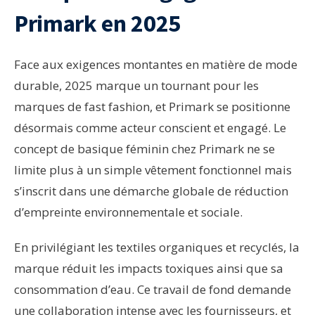
Primark en 2025
Face aux exigences montantes en matière de mode
durable, 2025 marque un tournant pour les
marques de fast fashion, et Primark se positionne
désormais comme acteur conscient et engagé. Le
concept de basique féminin chez Primark ne se
limite plus à un simple vêtement fonctionnel mais
s’inscrit dans une démarche globale de réduction
d’empreinte environnementale et sociale.
En privilégiant les textiles organiques et recyclés, la
marque réduit les impacts toxiques ainsi que sa
consommation d’eau. Ce travail de fond demande
une collaboration intense avec les fournisseurs, et