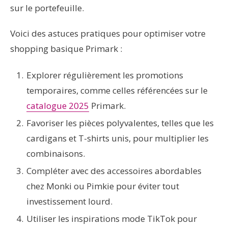
sur le portefeuille.
Voici des astuces pratiques pour optimiser votre
shopping basique Primark :
Explorer régulièrement les promotions
temporaires, comme celles référencées sur le
catalogue 2025
Primark.
Favoriser les pièces polyvalentes, telles que les
cardigans et T-shirts unis, pour multiplier les
combinaisons.
Compléter avec des accessoires abordables
chez Monki ou Pimkie pour éviter tout
investissement lourd.
Utiliser les inspirations mode TikTok pour