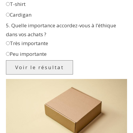
T-shirt
Cardigan
5. Quelle importance accordez-vous à l’éthique
dans vos achats ?
Très importante
Peu importante
Voir le résultat