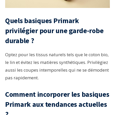
Quels basiques Primark
privilégier pour une garde-robe
durable ?
Optez pour les tissus naturels tels que le coton bio,
le lin et évitez les matières synthétiques. Privilégiez
aussi les coupes intemporelles qui ne se démodent
pas rapidement.
Comment incorporer les basiques
Primark aux tendances actuelles
?