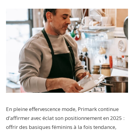
En pleine effervescence mode, Primark continue
d’affirmer avec éclat son positionnement en 2025 :
offrir des basiques féminins à la fois tendance,