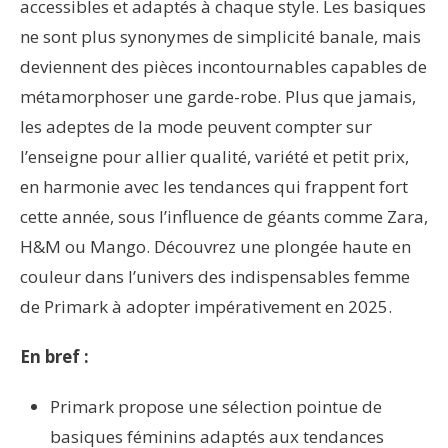
accessibles et adaptés à chaque style. Les basiques
ne sont plus synonymes de simplicité banale, mais
deviennent des pièces incontournables capables de
métamorphoser une garde-robe. Plus que jamais,
les adeptes de la mode peuvent compter sur
l’enseigne pour allier qualité, variété et petit prix,
en harmonie avec les tendances qui frappent fort
cette année, sous l’influence de géants comme Zara,
H&M ou Mango. Découvrez une plongée haute en
couleur dans l’univers des indispensables femme
de Primark à adopter impérativement en 2025.
En bref :
Primark propose une sélection pointue de
basiques féminins adaptés aux tendances