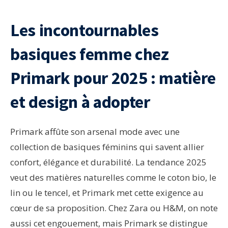
Les incontournables
basiques femme chez
Primark pour 2025 : matière
et design à adopter
Primark affûte son arsenal mode avec une
collection de basiques féminins qui savent allier
confort, élégance et durabilité. La tendance 2025
veut des matières naturelles comme le coton bio, le
lin ou le tencel, et Primark met cette exigence au
cœur de sa proposition. Chez Zara ou H&M, on note
aussi cet engouement, mais Primark se distingue