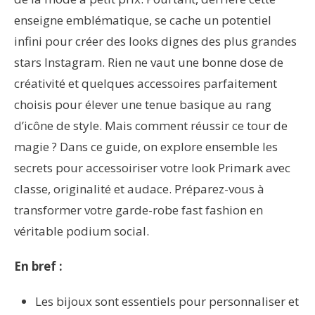
enseigne emblématique, se cache un potentiel
infini pour créer des looks dignes des plus grandes
stars Instagram. Rien ne vaut une bonne dose de
créativité et quelques accessoires parfaitement
choisis pour élever une tenue basique au rang
d’icône de style. Mais comment réussir ce tour de
magie ? Dans ce guide, on explore ensemble les
secrets pour accessoiriser votre look Primark avec
classe, originalité et audace. Préparez-vous à
transformer votre garde-robe fast fashion en
véritable podium social.
En bref :
Les bijoux sont essentiels pour personnaliser et