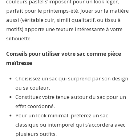
couleurs pastel s’imposent pour un look léger,
parfait pour le printemps-été. Jouer sur la matière
aussi (véritable cuir, simili qualitatif, ou tissu à
motifs) apporte une texture intéressante à votre
silhouette.
Conseils pour utiliser votre sac comme pièce
maîtresse
Choisissez un sac qui surprend par son design
ou sa couleur.
Constituez votre tenue autour du sac pour un
effet coordonné.
Pour un look minimal, préférez un sac
classique ou intemporel qui s’accordera avec
plusieurs outfits.