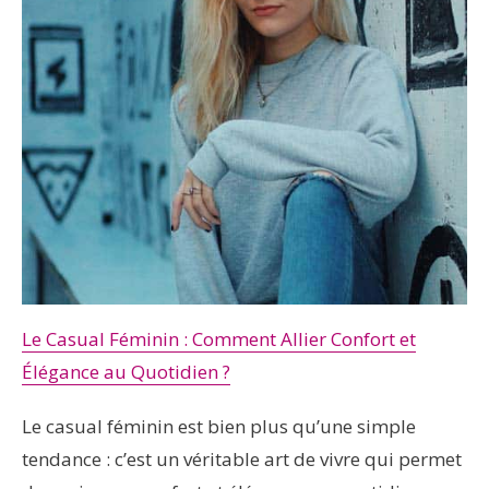
Le Casual Féminin : Comment Allier Confort et
Élégance au Quotidien ?
Le casual féminin est bien plus qu’une simple
tendance : c’est un véritable art de vivre qui permet