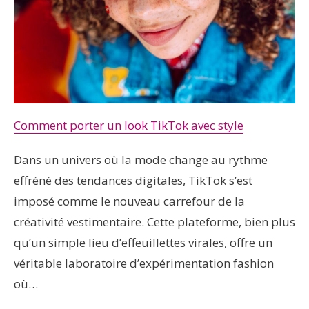
Comment porter un look TikTok avec style
Dans un univers où la mode change au rythme
effréné des tendances digitales, TikTok s’est
imposé comme le nouveau carrefour de la
créativité vestimentaire. Cette plateforme, bien plus
qu’un simple lieu d’effeuillettes virales, offre un
véritable laboratoire d’expérimentation fashion
où…