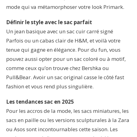
mode qui va métamorphoser votre look Primark.
Définir le style avec le sac parfait
Un jean basique avec un sac cuir carré signé
Parfois ou un cabas clair de H&M, et voilà votre
tenue qui gagne en élégance. Pour du fun, vous
pouvez aussi opter pour un sac coloré ou à motif,
comme ceux qu’on trouve chez Bershka ou
Pull&Bear. Avoir un sac original casse le côté fast
fashion et vous rend plus singulière.
Les tendances sac en 2025
Pour les accros de la mode, les sacs miniatures, les
sacs en paille ou les versions sculpturales à la Zara
ou Asos sont incontournables cette saison. Les