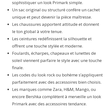
sophistiquer un look Primark simple.
Un sac original ou structuré confère un cachet
unique et peut devenir la pièce maîtresse.
Les chaussures apportent attitude et donnent
le ton global à votre tenue.
Les ceintures redéfinissent la silhouette et
offrent une touche stylée et moderne.
Foulards, écharpes, chapeaux et lunettes de
soleil viennent parfaire le style avec une touche
finale.
Les codes du look rock ou bohème s’appliquent
parfaitement avec des accessoires bien choisis.
Les marques comme Zara, H&M, Mango, ou
encore Bershka complètent à merveille un look
Primark avec des accessoires tendance.