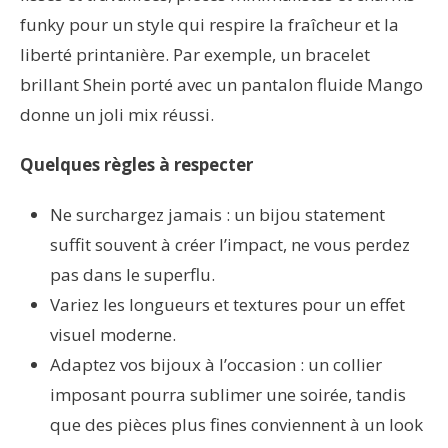
funky pour un style qui respire la fraîcheur et la
liberté printanière. Par exemple, un bracelet
brillant Shein porté avec un pantalon fluide Mango
donne un joli mix réussi.
Quelques règles à respecter
Ne surchargez jamais : un bijou statement
suffit souvent à créer l’impact, ne vous perdez
pas dans le superflu.
Variez les longueurs et textures pour un effet
visuel moderne.
Adaptez vos bijoux à l’occasion : un collier
imposant pourra sublimer une soirée, tandis
que des pièces plus fines conviennent à un look