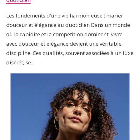
Les fondements d’une vie harmonieuse : marier
douceur et élégance au quotidien Dans un monde
où la rapidité et la compétition dominent, vivre
avec douceur et élégance devient une véritable
discipline. Ces qualités, souvent associées à un luxe
discret, se…