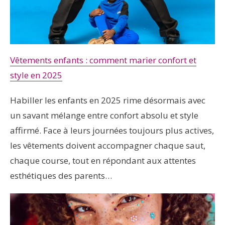
Vêtements enfants : comment marier confort et
style en 2025
Habiller les enfants en 2025 rime désormais avec
un savant mélange entre confort absolu et style
affirmé. Face à leurs journées toujours plus actives,
les vêtements doivent accompagner chaque saut,
chaque course, tout en répondant aux attentes
esthétiques des parents…