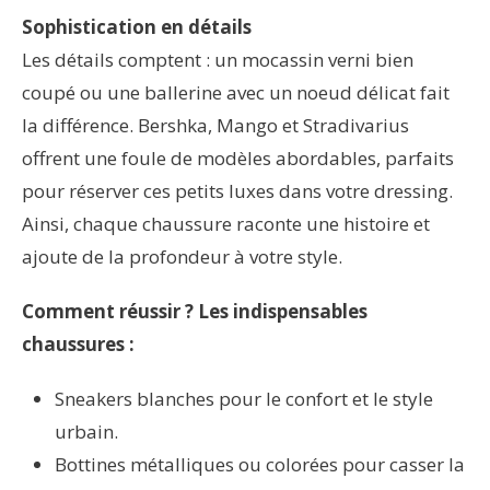
Sophistication en détails
Les détails comptent : un mocassin verni bien
coupé ou une ballerine avec un noeud délicat fait
la différence. Bershka, Mango et Stradivarius
offrent une foule de modèles abordables, parfaits
pour réserver ces petits luxes dans votre dressing.
Ainsi, chaque chaussure raconte une histoire et
ajoute de la profondeur à votre style.
Comment réussir ? Les indispensables
chaussures :
Sneakers blanches pour le confort et le style
urbain.
Bottines métalliques ou colorées pour casser la