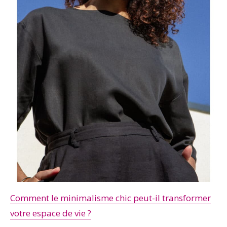
Comment le minimalisme chic peut-il transformer
votre espace de vie ?