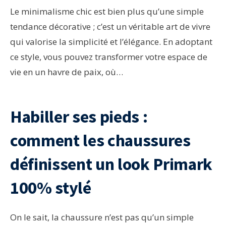
Le minimalisme chic est bien plus qu’une simple
tendance décorative ; c’est un véritable art de vivre
qui valorise la simplicité et l’élégance. En adoptant
ce style, vous pouvez transformer votre espace de
vie en un havre de paix, où…
Habiller ses pieds :
comment les chaussures
définissent un look Primark
100% stylé
On le sait, la chaussure n’est pas qu’un simple