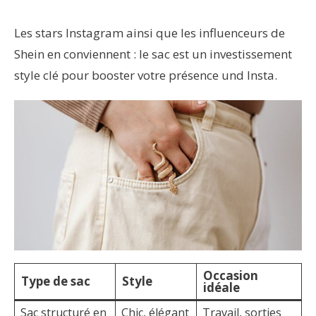
Les stars Instagram ainsi que les influenceurs de
Shein en conviennent : le sac est un investissement
style clé pour booster votre présence und Insta.
Occasion
Type de sac
Style
idéale
Sac structuré en
Chic, élégant
Travail, sorties