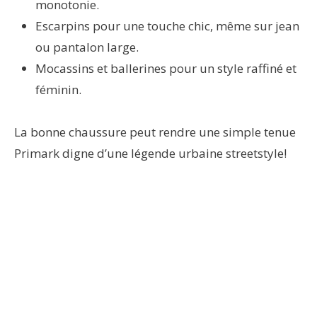
monotonie.
Escarpins pour une touche chic, même sur jean
ou pantalon large.
Mocassins et ballerines pour un style raffiné et
féminin.
La bonne chaussure peut rendre une simple tenue
Primark digne d’une légende urbaine streetstyle!