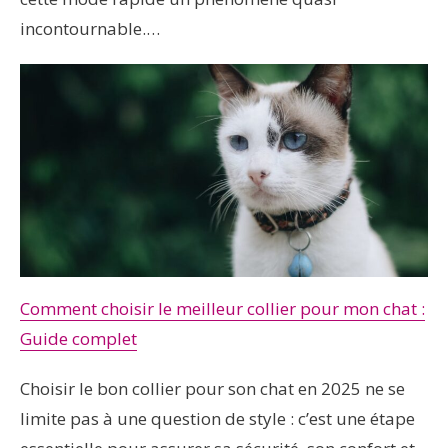
incontournable.…
Comment choisir le meilleur collier pour mon chat :
Guide complet
Choisir le bon collier pour son chat en 2025 ne se
limite pas à une question de style : c’est une étape