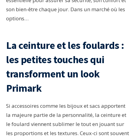
essentielle pour assurer sa sécurité, son confort et
son bien-être chaque jour. Dans un marché où les
options…
La ceinture et les foulards :
les petites touches qui
transforment un look
Primark
Si accessoires comme les bijoux et sacs apportent
la majeure partie de la personnalité, la ceinture et
le foulard viennent sublimer le tout en jouant sur
les proportions et les textures. Ceux-ci sont souvent