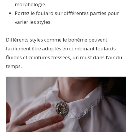
morphologie.
Portez le foulard sur différentes parties pour
varier les styles.
Différents styles comme le bohème peuvent
facilement être adoptés en combinant foulards
fluides et ceintures tressées, un must dans l’air du
temps.