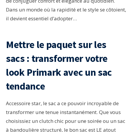
de conjuguer confort et élégance au quotidien.
Dans un monde où la rapidité et le style se côtoient,
il devient essentiel d’adopter…
Mettre le paquet sur les
sacs : transformer votre
look Primark avec un sac
tendance
Accessoire star, le sac a ce pouvoir incroyable de
transformer une tenue instantanément. Que vous
choisissiez un clutch chic pour une soirée ou un sac
à bandoulière structuré, le bon sac est LE atout