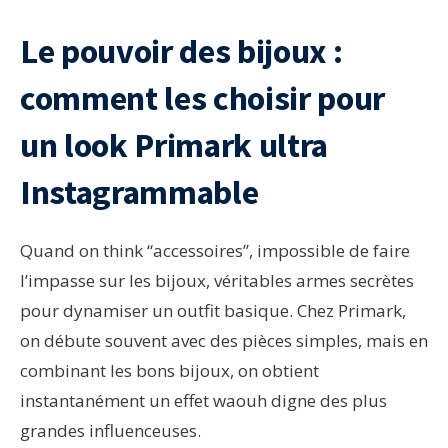
Le pouvoir des bijoux :
comment les choisir pour
un look Primark ultra
Instagrammable
Quand on think “accessoires”, impossible de faire
l’impasse sur les bijoux, véritables armes secrètes
pour dynamiser un outfit basique. Chez Primark,
on débute souvent avec des pièces simples, mais en
combinant les bons bijoux, on obtient
instantanément un effet waouh digne des plus
grandes influenceuses.