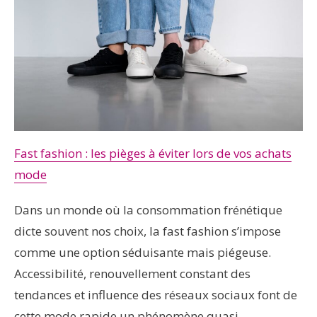
Fast fashion : les pièges à éviter lors de vos achats
mode
Dans un monde où la consommation frénétique
dicte souvent nos choix, la fast fashion s’impose
comme une option séduisante mais piégeuse.
Accessibilité, renouvellement constant des
tendances et influence des réseaux sociaux font de
cette mode rapide un phénomène quasi