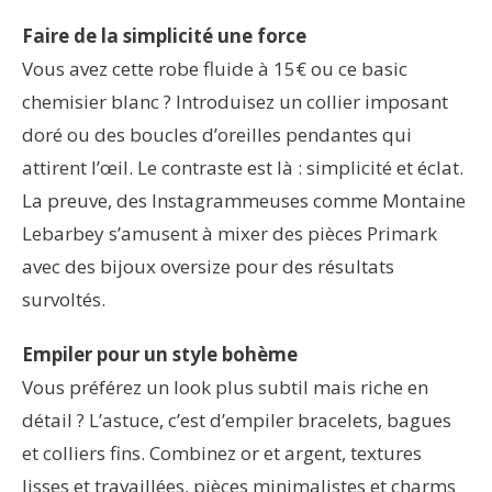
Faire de la simplicité une force
Vous avez cette robe fluide à 15€ ou ce basic
chemisier blanc ? Introduisez un collier imposant
doré ou des boucles d’oreilles pendantes qui
attirent l’œil. Le contraste est là : simplicité et éclat.
La preuve, des Instagrammeuses comme Montaine
Lebarbey s’amusent à mixer des pièces Primark
avec des bijoux oversize pour des résultats
survoltés.
Empiler pour un style bohème
Vous préférez un look plus subtil mais riche en
détail ? L’astuce, c’est d’empiler bracelets, bagues
et colliers fins. Combinez or et argent, textures
lisses et travaillées, pièces minimalistes et charms