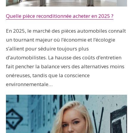
Quelle pièce reconditionnée acheter en 2025 ?
En 2025, le marché des pièces automobiles connaît
un tournant majeur où l’économie et l’écologie
s’allient pour séduire toujours plus
d’automobilistes. La hausse des coûts d’entretien
fait pencher la balance vers des alternatives moins
onéreuses, tandis que la conscience
environnementale…