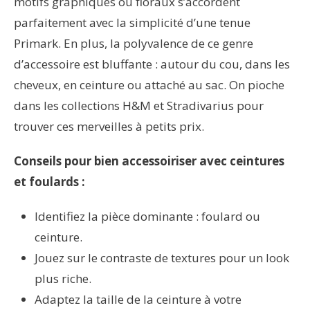
motifs graphiques ou floraux s’accordent
parfaitement avec la simplicité d’une tenue
Primark. En plus, la polyvalence de ce genre
d’accessoire est bluffante : autour du cou, dans les
cheveux, en ceinture ou attaché au sac. On pioche
dans les collections H&M et Stradivarius pour
trouver ces merveilles à petits prix.
Conseils pour bien accessoiriser avec ceintures
et foulards :
Identifiez la pièce dominante : foulard ou
ceinture.
Jouez sur le contraste de textures pour un look
plus riche.
Adaptez la taille de la ceinture à votre