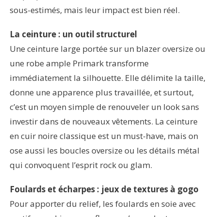
sous-estimés, mais leur impact est bien réel.
La ceinture : un outil structurel
Une ceinture large portée sur un blazer oversize ou
une robe ample Primark transforme
immédiatement la silhouette. Elle délimite la taille,
donne une apparence plus travaillée, et surtout,
c’est un moyen simple de renouveler un look sans
investir dans de nouveaux vêtements. La ceinture
en cuir noire classique est un must-have, mais on
ose aussi les boucles oversize ou les détails métal
qui convoquent l’esprit rock ou glam.
Foulards et écharpes : jeux de textures à gogo
Pour apporter du relief, les foulards en soie avec